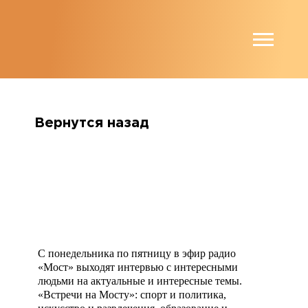
string(8) "programs"
Вернутся назад
С понедельника по пятницу в эфир радио
«Мост» выходят интервью с интересными
людьми на актуальные и интересные темы.
«Встречи на Мосту»: спорт и политика,