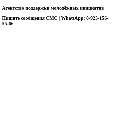
Агентство поддержки молодёжных инициатив
Пишите сообщения СМС | WhatsApp: 8-923-156-
55-66