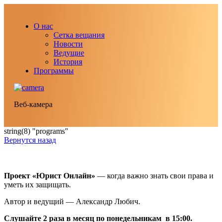
О нас
Сетка вещания
Новости
Ведущие
История
Программы
Веб-камера
string(8) "programs"
Вернутся назад
Проект «Юрист Онлайн»
— когда важно знать свои права и
уметь их защищать.
Автор и ведущий — Александр Любич.
Слушайте 2 раза в месяц по понедельникам в 15:00.