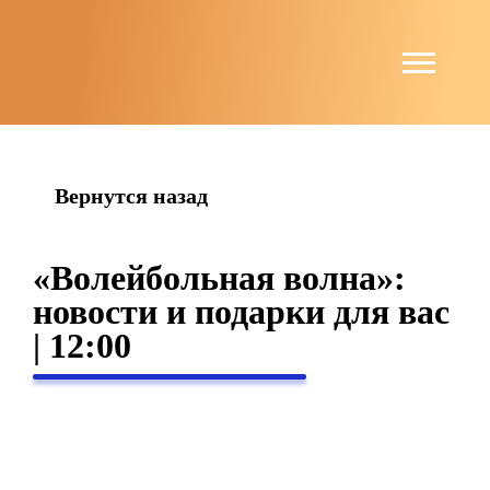
string(4) "news"
Вернутся назад
«Волейбольная волна»:
новости и подарки для вас
| 12:00