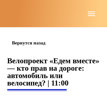
string(4) "news"
Вернутся назад
Велопроект «Едем вместе»
— кто прав на дороге:
автомобиль или
велосипед? | 11:00