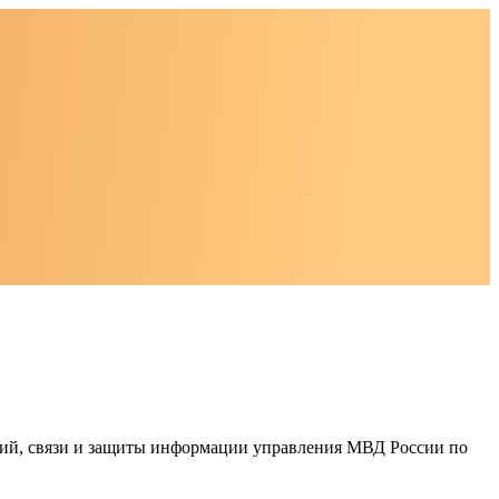
гий, связи и защиты информации управления МВД России по