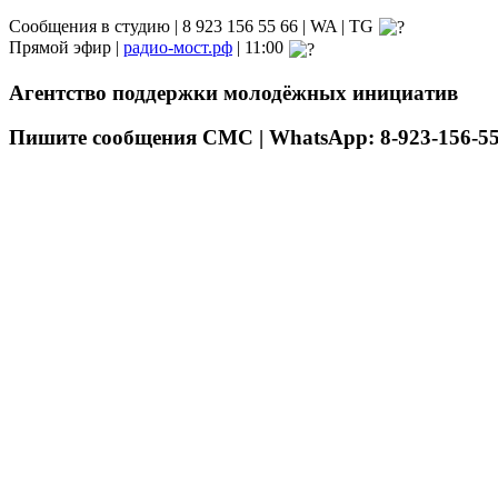
Сообщения в студию | 8 923 156 55 66 | WA | TG
Прямой эфир |
радио-мост.рф
| 11:00
Агентство поддержки молодёжных инициатив
Пишите сообщения СМС | WhatsApp: 8-923-156-55