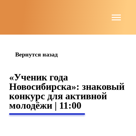
string(4) "news"
Вернутся назад
«Ученик года
Новосибирска»: знаковый
конкурс для активной
молодёжи | 11:00