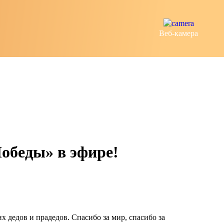
Веб-камера
обеды» в эфире!
 дедов и прадедов. Спасибо за мир, спасибо за