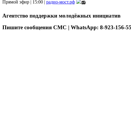
Прямой эфир | 15:00 |
радио-мост.рф
Агентство поддержки молодёжных инициатив
Пишите сообщения СМС | WhatsApp: 8-923-156-55