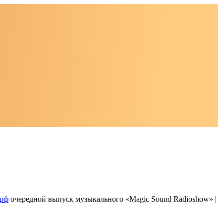
.рф
очередной выпуск музыкального «Magic Sound Radioshow» |