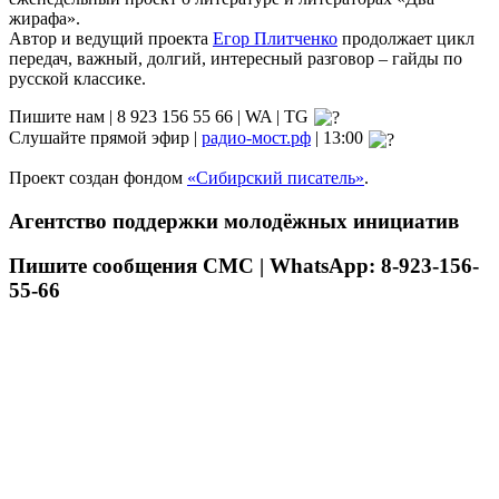
жирафа».
Автор и ведущий проекта
Егор Плитченко
продолжает цикл
передач, важный, долгий, интересный разговор – гайды по
русской классике.
Пишите нам | 8 923 156 55 66 | WA | TG
Слушайте прямой эфир |
радио-мост.рф
| 13:00
Проект создан фондом
«Сибирский писатель»
.
Агентство поддержки молодёжных инициатив
Пишите сообщения СМС | WhatsApp: 8-923-156-
55-66