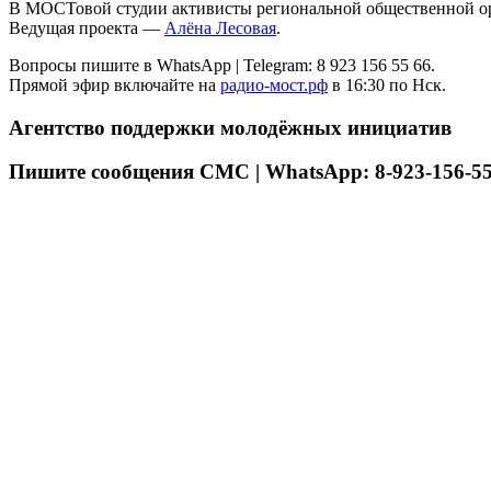
В МОСТовой студии активисты региональной общественной о
Ведущая проекта —
Алёна Лесовая
.
Вопросы пишите в WhatsApp | Telegram: 8 923 156 55 66.
Прямой эфир включайте на
радио-мост.рф
в 16:30 по Нск.
Агентство поддержки молодёжных инициатив
Пишите сообщения СМС | WhatsApp: 8-923-156-55