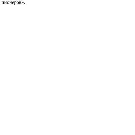
 пионеров».