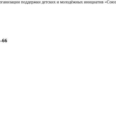
рганизации поддержки детских и молодёжных инициатив «Союз
-66