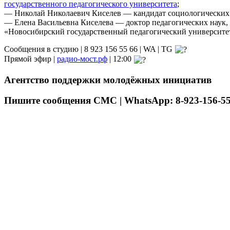
государственного педагогического университета
;
— Николай Николаевич Киселев — кандидат социологических 
— Елена Васильевна Киселева — доктор педагогических наук,
«Новосибирский государственный педагогический университе
Сообщения в студию | 8 923 156 55 66 | WA | TG
Прямой эфир |
радио-мост.рф
| 12:00
Агентство поддержки молодёжных инициатив
Пишите сообщения СМС | WhatsApp: 8-923-156-55