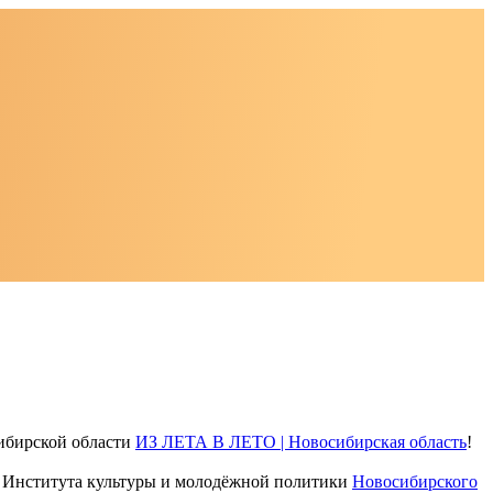
ибирской области
ИЗ ЛЕТА В ЛЕТО | Новосибирская область
!
м Института культуры и молодёжной политики
Новосибирского