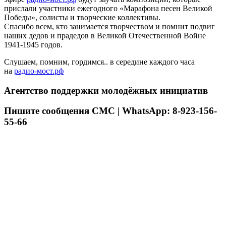
прислали участники ежегодного «Марафона песен Великой
Победы», солисты и творческие коллективы.
Спасибо всем, кто занимается творчеством и помнит подвиг
наших дедов и прадедов в Великой Отечественной Войне
1941-1945 годов.
Слушаем, помним, гордимся.. в середине каждого часа
на
радио-мост.рф
Агентство поддержки молодёжных инициатив
Пишите сообщения СМС | WhatsApp: 8-923-156-
55-66