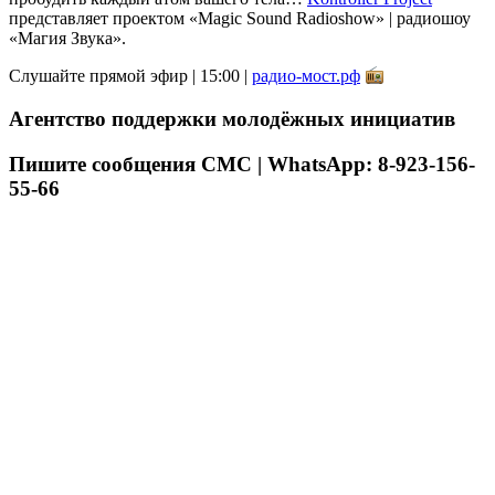
представляет проектом «Magic Sound Radioshow» | радиошоу
«Магия Звука».
Слушайте прямой эфир | 15:00 |
радио-мост.рф
Агентство поддержки молодёжных инициатив
Пишите сообщения СМС | WhatsApp: 8-923-156-
55-66