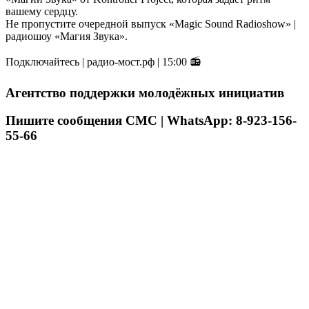
вашему сердцу.
Не пропустите очередной выпуск «Magic Sound Radioshow» |
радиошоу «Магия Звука».
Подключайтесь | радио-мост.рф | 15:00 📻
Агентство поддержки молодёжных инициатив
Пишите сообщения СМС | WhatsApp: 8-923-156-
55-66