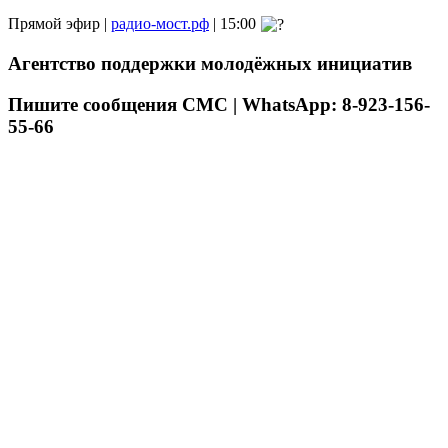
Прямой эфир |
радио-мост.рф
| 15:00
Агентство поддержки молодёжных инициатив
Пишите сообщения СМС | WhatsApp: 8-923-156-
55-66