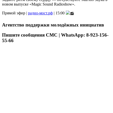
новом выпуске «Magic Sound Radioshow».
Прямой эфир |
радио-мост.рф
| 15:00
Агентство поддержки молодёжных инициатив
Пишите сообщения СМС | WhatsApp: 8-923-156-
55-66