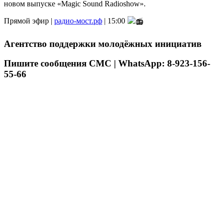
новом выпуске «Magic Sound Radioshow».
Прямой эфир |
радио-мост.рф
| 15:00
Агентство поддержки молодёжных инициатив
Пишите сообщения СМС | WhatsApp: 8-923-156-
55-66