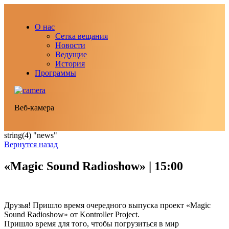
О нас
Сетка вещания
Новости
Ведущие
История
Программы
Веб-камера
string(4) "news"
Вернутся назад
«Magic Sound Radioshow» | 15:00
Друзья! Пришло время очередного выпуска проект «Magic
Sound Radioshow» от Kontroller Project.
Пришло время для того, чтобы погрузиться в мир