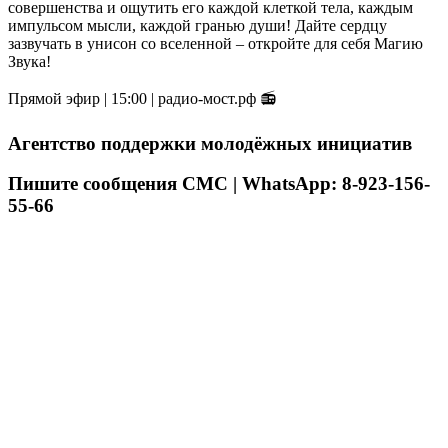
совершенства и ощутить его каждой клеткой тела, каждым
импульсом мысли, каждой гранью души! Дайте сердцу
зазвучать в унисон со вселенной – откройте для себя Магию
Звука!
Прямой эфир | 15:00 | радио-мост.рф 📻
Агентство поддержки молодёжных инициатив
Пишите сообщения СМС | WhatsApp: 8-923-156-
55-66