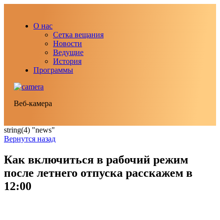
О нас
Сетка вещания
Новости
Ведущие
История
Программы
Веб-камера
string(4) "news"
Вернутся назад
Как включиться в рабочий режим
после летнего отпуска расскажем в
12:00