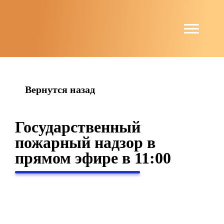
string(4) "news"
Вернутся назад
Государственный
пожарный надзор в
прямом эфире в 11:00