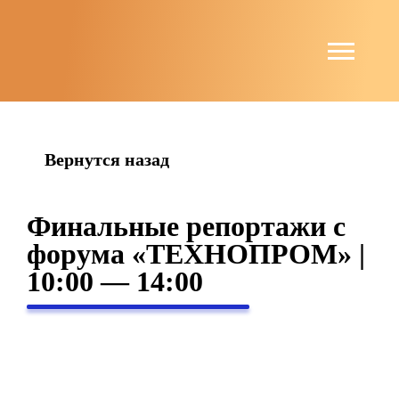
string(4) "news"
Вернутся назад
Финальные репортажи с
форума «ТЕХНОПРОМ» |
10:00 — 14:00