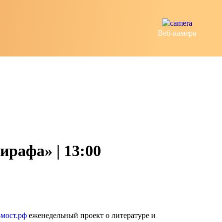
Веб-камера
ирафа» | 13:00
-мост.рф
еженедельный проект о литературе и