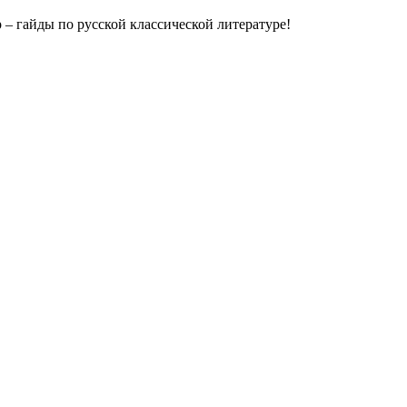
– гайды по русской классической литературе!