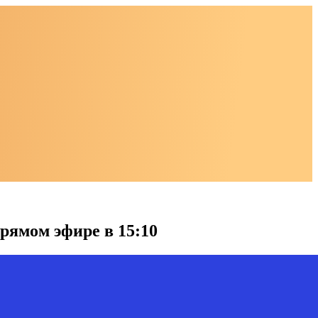
рямом эфире в 15:10