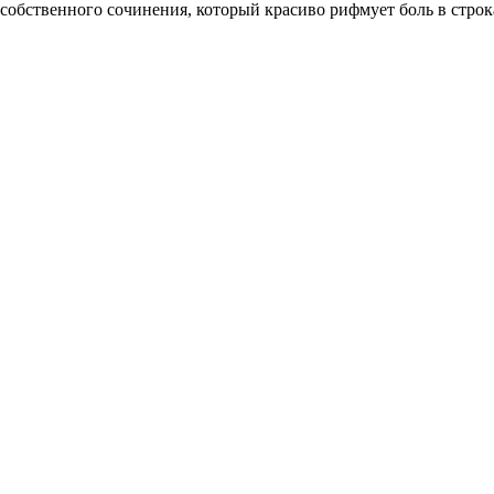
 собственного сочинения, который красиво рифмует боль в стр