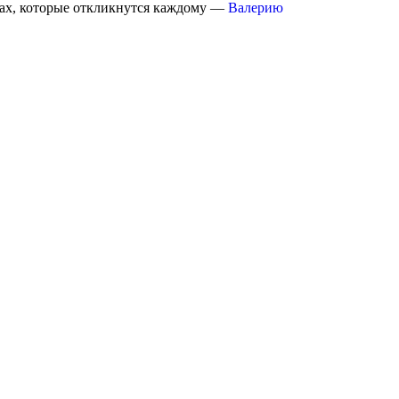
оках, которые откликнутся каждому —
Валерию