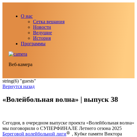
О нас
Сетка вещания
Новости
Ведущие
История
Программы
Веб-камера
string(6) "guests"
Вернутся назад
«Волейбольная волна» | выпуск 38
Сегодня, в очередном выпуске проекта «Волейбольная волна»
мы поговорили о СУПЕРФИНАЛЕ Летнего сезона 2025
Береговой волейбольной лиги
, Кубке памяти Виктора