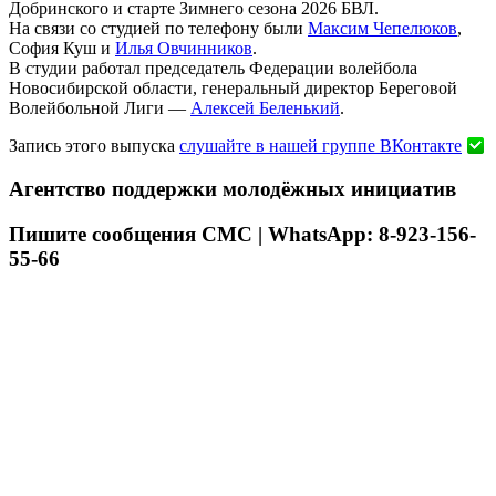
Добринского и старте Зимнего сезона 2026 БВЛ.
На связи со студией по телефону были
Максим Чепелюков
,
София Куш и
Илья Овчинников
.
В студии работал председатель Федерации волейбола
Новосибирской области, генеральный директор Береговой
Волейбольной Лиги —
Алексей Беленький
.
Запись этого выпуска
слушайте в нашей группе ВКонтакте
Агентство поддержки молодёжных инициатив
Пишите сообщения СМС | WhatsApp: 8-923-156-
55-66