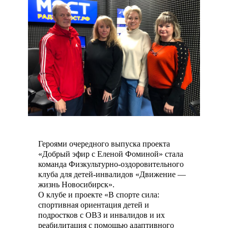
Героями очередного выпуска проекта
«Добрый эфир с Еленой Фоминой» стала
команда Физкультурно-оздоровительного
клуба для детей-инвалидов «Движение —
жизнь Новосибирск».
О клубе и проекте «В спорте сила:
спортивная ориентация детей и
подростков с ОВЗ и инвалидов и их
реабилитация с помощью адаптивного