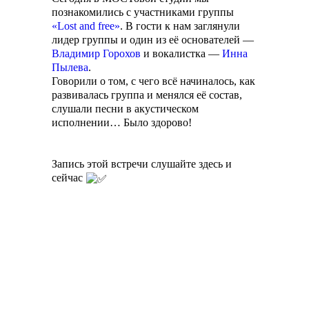
познакомились с участниками группы
«Lost and free»
. В гости к нам заглянули
лидер группы и один из её основателей —
Владимир Горохов
и вокалистка —
Инна
Пылева
.
Говорили о том, с чего всё начиналось, как
развивалась группа и менялся её состав,
слушали песни в акустическом
исполнении… Было здорово!
Запись этой встречи слушайте здесь и
сейчас