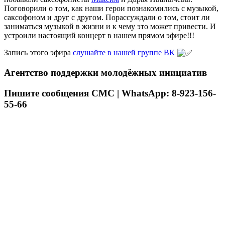
Поговорили о том, как наши герои познакомились с музыкой,
саксофоном и друг с другом. Порассуждали о том, стоит ли
заниматься музыкой в жизни и к чему это может привести. И
устроили настоящий концерт в нашем прямом эфире!!!
Запись этого эфира
слушайте в нашей группе ВК
Агентство поддержки молодёжных инициатив
Пишите сообщения СМС | WhatsApp: 8-923-156-
55-66