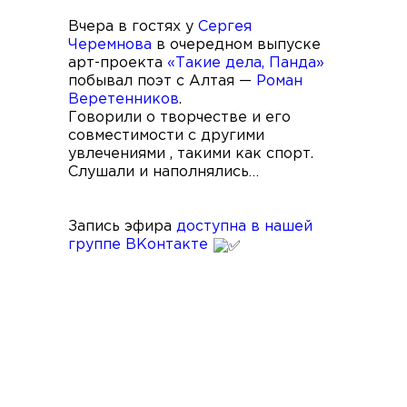
Вчера в гостях у
Сергея
Черемнова
в очередном выпуске
арт-проекта
«Такие дела, Панда»
побывал поэт с Алтая —
Роман
Веретенников
.
Говорили о творчестве и его
совместимости с другими
увлечениями , такими как спорт.
Слушали и наполнялись…
Запись эфира
доступна в нашей
группе ВКонтакте