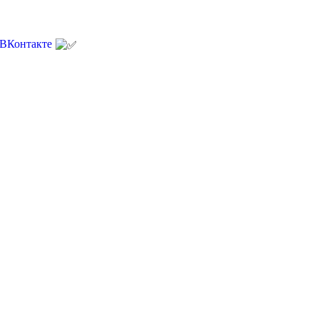
 ВКонтакте