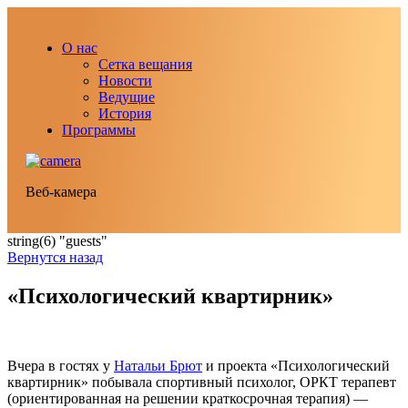
О нас
Сетка вещания
Новости
Ведущие
История
Программы
Веб-камера
string(6) "guests"
Вернутся назад
«Психологический квартирник»
Вчера в гостях у
Натальи Брют
и проекта «Психологический
квартирник» побывала спортивный психолог, ОРКТ терапевт
(ориентированная на решении краткосрочная терапия) —