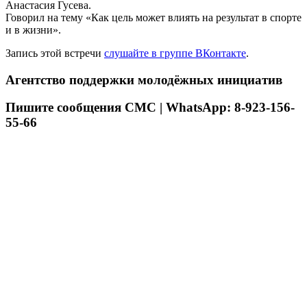
Анастасия Гусева.
Говорил на тему «Как цель может влиять на результат в спорте
и в жизни».
Запись этой встречи
слушайте в группе ВКонтакте
.
Агентство поддержки молодёжных инициатив
Пишите сообщения СМС | WhatsApp: 8-923-156-
55-66