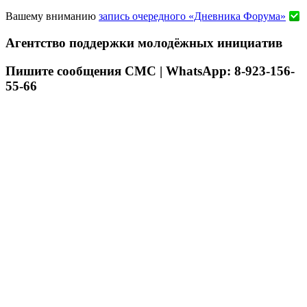
Вашему вниманию
запись очередного «Дневника Форума»
Агентство поддержки молодёжных инициатив
Пишите сообщения СМС | WhatsApp: 8-923-156-
55-66