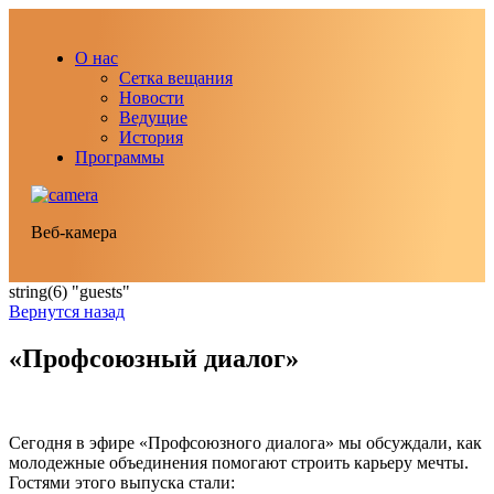
О нас
Сетка вещания
Новости
Ведущие
История
Программы
Веб-камера
string(6) "guests"
Вернутся назад
«Профсоюзный диалог»
Сегодня в эфире «Профсоюзного диалога» мы обсуждали, как
молодежные объединения помогают строить карьеру мечты.
Гостями этого выпуска стали: