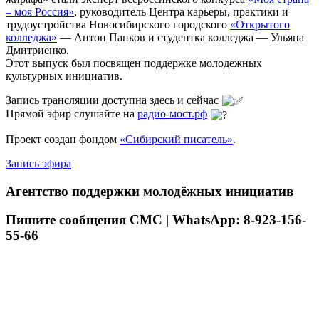
– моя Россия»
, руководитель Центра карьеры, практики и
трудоустройства Новосибирского городского
«Открытого
колледжа»
— Антон Панков и студентка колледжа — Ульяна
Дмитриенко.
Этот выпуск был посвящен поддержке молодежных
культурных инициатив.
Запись трансляции доступна здесь и сейчас
Прямой эфир слушайте на
радио-мост.рф
Проект создан фондом
«Сибирский писатель»
.
Запись эфира
Агентство поддержки молодёжных инициатив
Пишите сообщения СМС | WhatsApp: 8-923-156-
55-66