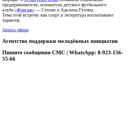
предприниматели, основатели детского футбольного
клуба
«Форсаж»
— Степан и Аделина Гутовы.
Тема этой встречи: как спорт и литература воспитывают
характер.
Запись эфира
Агентство поддержки молодёжных инициатив
Пишите сообщения СМС | WhatsApp: 8-923-156-
55-66