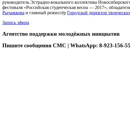
руководитель Эстрадно-вокального коллектива Новосибирског
фестиваля «Российская студенческая весна — 2017», обладат
Рычажкова
и главный режиссёр
Городской директор творчески
Запись эфира
Агентство поддержки молодёжных инициатив
Пишите сообщения СМС | WhatsApp: 8-923-156-55