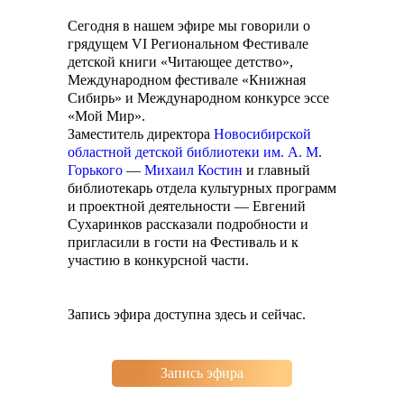
Сегодня в нашем эфире мы говорили о
грядущем VI Региональном Фестивале
детской книги «Читающее детство»,
Международном фестивале «Книжная
Сибирь» и Международном конкурсе эссе
«Мой Мир».
Заместитель директора
Новосибирской
областной детской библиотеки им. А. М.
Горького
—
Михаил Костин
и главный
библиотекарь отдела культурных программ
и проектной деятельности — Евгений
Сухаринков рассказали подробности и
пригласили в гости на Фестиваль и к
участию в конкурсной части.
Запись эфира доступна здесь и сейчас.
Запись эфира