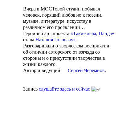
Вчера в МОСТовой студии побывал
человек, горящий любовью к поэзии,
музыке, литературе, искусству в
различном его проявлении…
Героиней арт-проекта
«Такие дела, Панда»
стала
Наталия Головачук
.
Разговаривали о творческом восприятии,
об отличии авторского от взгляда со
стороны и о присутствии творчества в
жизни каждого.
Автор и ведущий —
Сергей Черемнов
.
Запись
слушайте здесь и сейчас