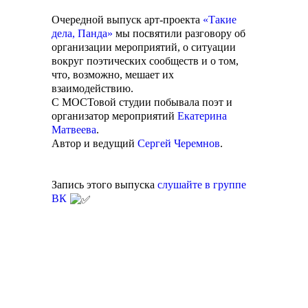
Очередной выпуск арт-проекта
«Такие
дела, Панда»
мы посвятили разговору об
организации мероприятий, о ситуации
вокруг поэтических сообществ и о том,
что, возможно, мешает их
взаимодействию.
С МОСТовой студии побывала поэт и
организатор мероприятий
Екатерина
Матвеева
.
Автор и ведущий
Сергей Черемнов
.
Запись этого выпуска
слушайте в группе
ВК