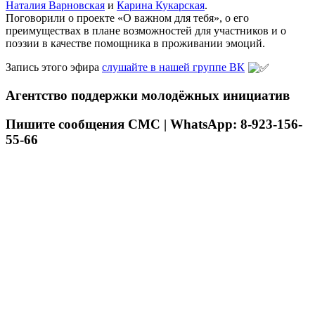
Наталия Варновская
и
Карина Кукарская
.
Поговорили о проекте «О важном для тебя», о его
преимуществах в плане возможностей для участников и о
поэзии в качестве помощника в проживании эмоций.
Запись этого эфира
слушайте в нашей группе ВК
Агентство поддержки молодёжных инициатив
Пишите сообщения СМС | WhatsApp: 8-923-156-
55-66