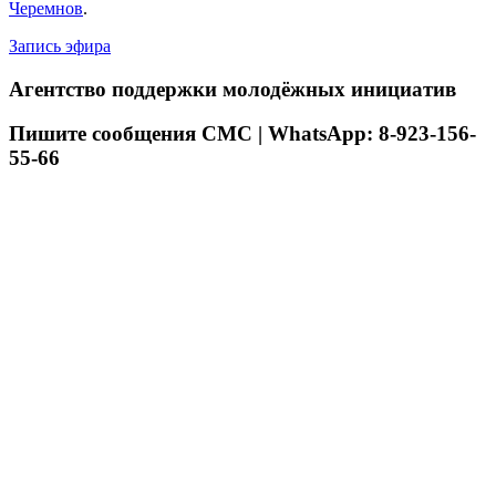
Черемнов
.
Запись эфира
Агентство поддержки молодёжных инициатив
Пишите сообщения СМС | WhatsApp: 8-923-156-
55-66